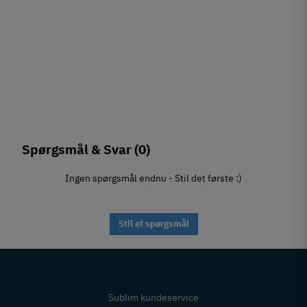
Spørgsmål & Svar
(0)
Ingen spørgsmål endnu - Stil det første :)
Stil et spørgsmål
Sublim kundeservice