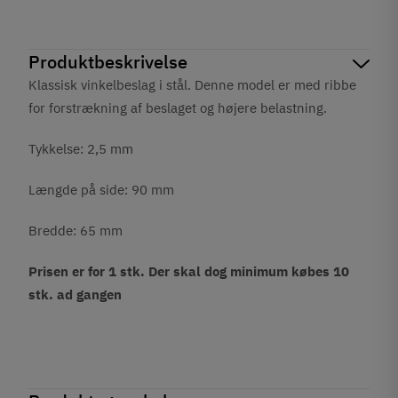
Produktbeskrivelse
Klassisk vinkelbeslag i stål. Denne model er med ribbe
for forstrækning af beslaget og højere belastning.
Tykkelse: 2,5 mm
Længde på side: 90 mm
Bredde: 65 mm
Prisen er for 1 stk. Der skal dog minimum købes 10
stk. ad gangen