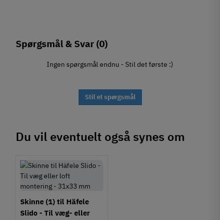
Spørgsmål & Svar
(0)
Ingen spørgsmål endnu - Stil det første :)
Stil et spørgsmål
Du vil eventuelt også synes om
Skinne (1) til Häfele
Slido - Til væg- eller