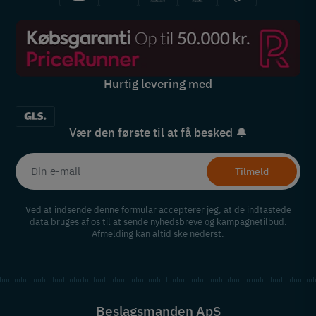
Hurtig levering med
Vær den første til at få besked 🔔
Tilmeld
Ved at indsende denne formular accepterer jeg, at de indtastede
data bruges af os til at sende nyhedsbreve og kampagnetilbud.
Afmelding kan altid ske nederst.
Beslagsmanden ApS