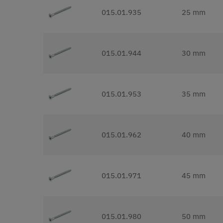
015.01.935
25 mm
015.01.944
30 mm
015.01.953
35 mm
015.01.962
40 mm
015.01.971
45 mm
015.01.980
50 mm