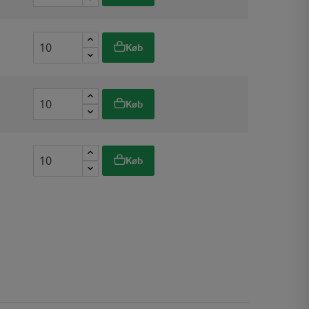
Køb
Køb
Køb