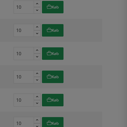
Køb
Køb
Køb
Køb
Køb
Køb