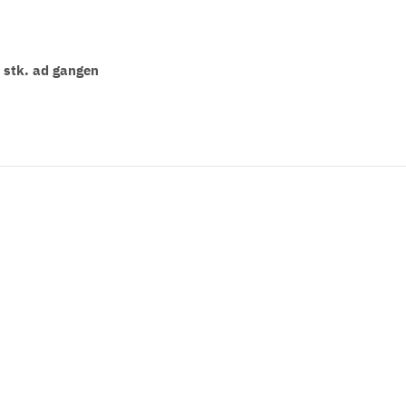
0 stk. ad gangen