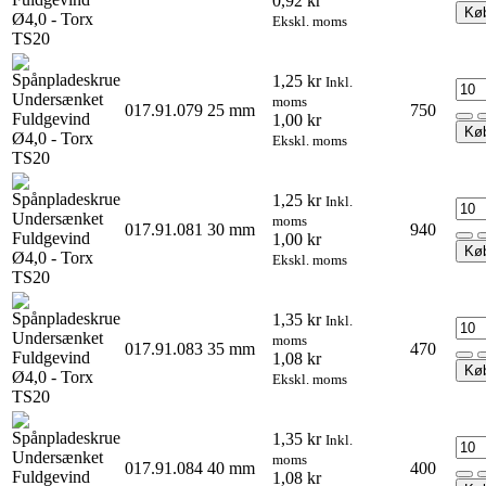
0,92 kr
Kø
Ekskl. moms
1,25 kr
Inkl.
moms
017.91.079
25 mm
750
1,00 kr
Kø
Ekskl. moms
1,25 kr
Inkl.
moms
017.91.081
30 mm
940
1,00 kr
Kø
Ekskl. moms
1,35 kr
Inkl.
moms
017.91.083
35 mm
470
1,08 kr
Kø
Ekskl. moms
1,35 kr
Inkl.
moms
017.91.084
40 mm
400
1,08 kr