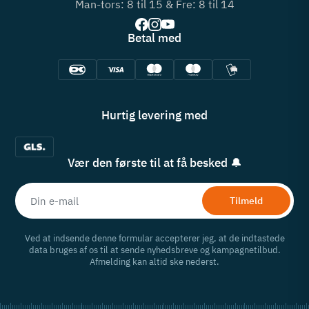
Man-tors: 8 til 15 & Fre: 8 til 14
Betal med
Hurtig levering med
Vær den første til at få besked 🔔
Tilmeld
Ved at indsende denne formular accepterer jeg, at de indtastede
data bruges af os til at sende nyhedsbreve og kampagnetilbud.
Afmelding kan altid ske nederst.