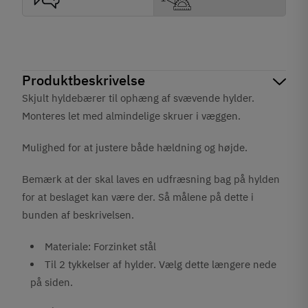
Produktbeskrivelse
Skjult hyldebærer til ophæng af svævende hylder.
Monteres let med almindelige skruer i væggen.
Mulighed for at justere både hældning og højde.
Bemærk at der skal laves en udfræsning bag på hylden
for at beslaget kan være der. Så målene på dette i
bunden af beskrivelsen.
Materiale: Forzinket stål
Til 2 tykkelser af hylder. Vælg dette længere nede
på siden.