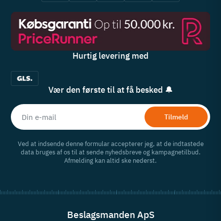
Hurtig levering med
Vær den første til at få besked 🔔
Tilmeld
Ved at indsende denne formular accepterer jeg, at de indtastede
data bruges af os til at sende nyhedsbreve og kampagnetilbud.
Afmelding kan altid ske nederst.
Beslagsmanden ApS