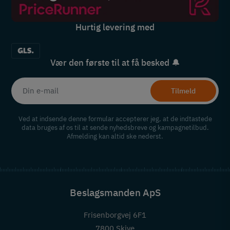
Hurtig levering med
Vær den første til at få besked 🔔
Tilmeld
Ved at indsende denne formular accepterer jeg, at de indtastede
data bruges af os til at sende nyhedsbreve og kampagnetilbud.
Afmelding kan altid ske nederst.
Beslagsmanden ApS
Frisenborgvej 6F1
7800 Skive