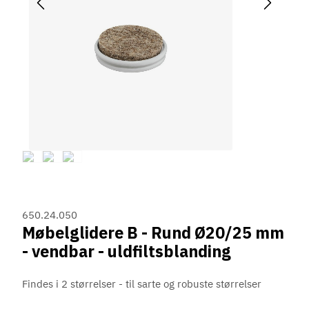
650.24.050
Møbelglidere B - Rund Ø20/25 mm
- vendbar - uldfiltsblanding
Findes i 2 størrelser - til sarte og robuste størrelser