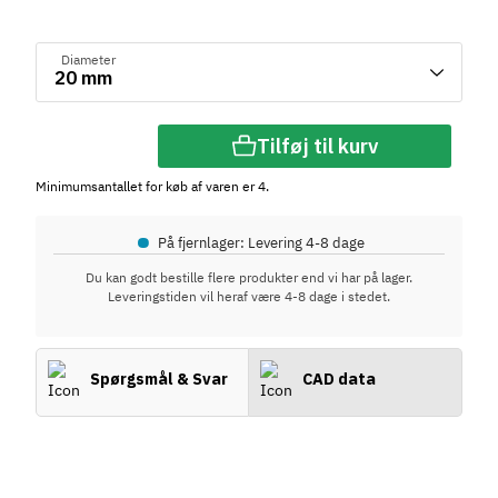
Diameter
Tilføj til kurv
Minimumsantallet for køb af varen er 4.
•
På fjernlager: Levering 4-8 dage
Du kan godt bestille flere produkter end vi har på lager.
Leveringstiden vil heraf være 4-8 dage i stedet.
Spørgsmål & Svar
CAD data