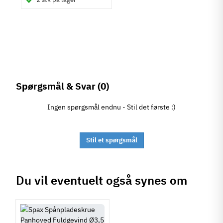
Spørgsmål & Svar
(0)
Ingen spørgsmål endnu - Stil det første :)
Stil et spørgsmål
Du vil eventuelt også synes om