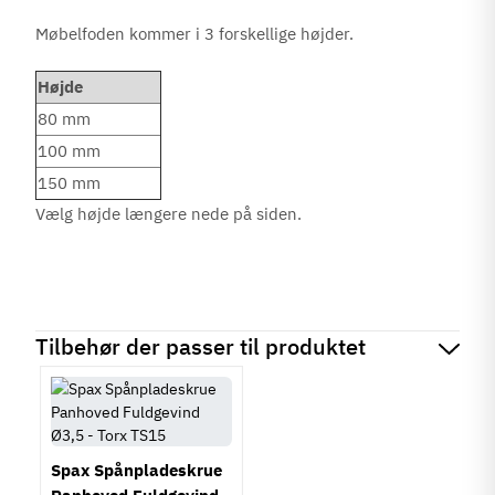
Møbelfoden kommer i 3 forskellige højder.
Højde
80 mm
100 mm
150 mm
Vælg højde længere nede på siden.
Tilbehør der passer til produktet
Spax Spånpladeskrue