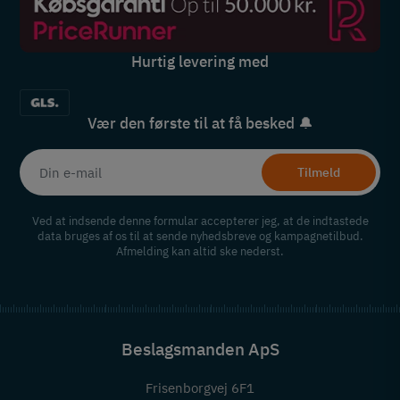
Hurtig levering med
Vær den første til at få besked 🔔
Tilmeld
Ved at indsende denne formular accepterer jeg, at de indtastede
data bruges af os til at sende nyhedsbreve og kampagnetilbud.
Afmelding kan altid ske nederst.
Beslagsmanden ApS
Frisenborgvej 6F1