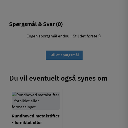
Spørgsmål & Svar
(0)
Ingen spørgsmål endnu - Stil det første :)
Stil et spørgsmål
Du vil eventuelt også synes om
Rundhoved metalstifter
- forniklet eller