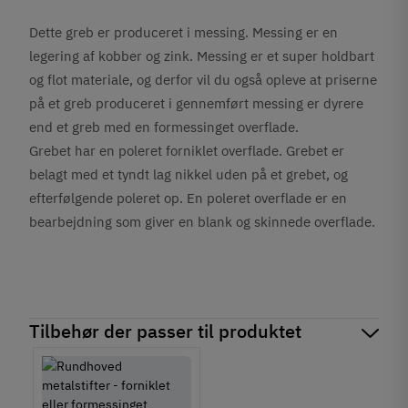
Dette greb er produceret i messing. Messing er en
legering af kobber og zink. Messing er et super holdbart
og flot materiale, og derfor vil du også opleve at priserne
på et greb produceret i gennemført messing er dyrere
end et greb med en formessinget overflade.
Grebet har en poleret forniklet overflade. Grebet er
belagt med et tyndt lag nikkel uden på et grebet, og
efterfølgende poleret op. En poleret overflade er en
bearbejdning som giver en blank og skinnede overflade.
Tilbehør der passer til produktet