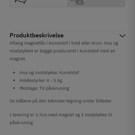
Produktbeskrivelse
Aflang magnetlås i kunststof i hvid eller brun. Hus og
modstykket er begge produceret i kunststof med en
magnet.
Hus og modstykke: Kunststof
Holdestyrke: 4 - 5 kg
Montage: Til påskruning
Se målene på den tekniske tegning under billeder
I levering er 1 hus med magnet og 1 modstykke til
påskruning