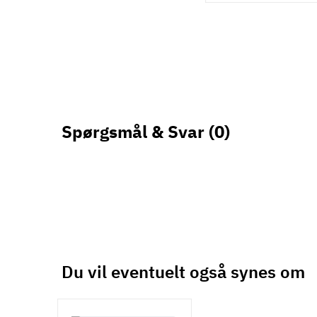
Spørgsmål & Svar
(0)
Du vil eventuelt også synes om