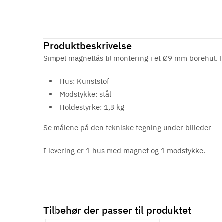
Produktbeskrivelse
Simpel magnetlås til montering i et Ø9 mm borehul. Hu
Hus: Kunststof
Modstykke: stål
Holdestyrke: 1,8 kg
Se målene på den tekniske tegning under billeder
I levering er 1 hus med magnet og 1 modstykke.
Tilbehør der passer til produktet