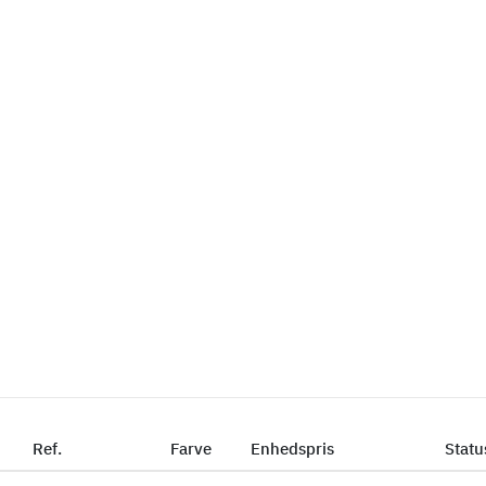
Ref.
Farve
Enhedspris
Statu