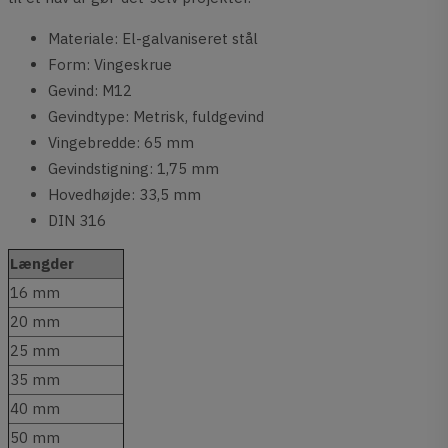
Materiale: El-galvaniseret stål
Form: Vingeskrue
Gevind: M12
Gevindtype: Metrisk, fuldgevind
Vingebredde: 65 mm
Gevindstigning: 1,75 mm
Hovedhøjde: 33,5 mm
DIN 316
Længder
16 mm
20 mm
25 mm
35 mm
40 mm
50 mm