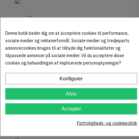
Denne butik beder dig om at acceptere cookies til performance,
sociale medier og reklameformål. Sociale medier og tredjeparts
annoncecookies bruges til at tilbyde dig funktionaliteter og
tilpassede annoncer på sociale medier. Vil du acceptere disse
cookies og behandlingen af implicerede personoplysninger?
Konfigurer
Afvis
Accepter
Fortroligheds- og cookiepolitik