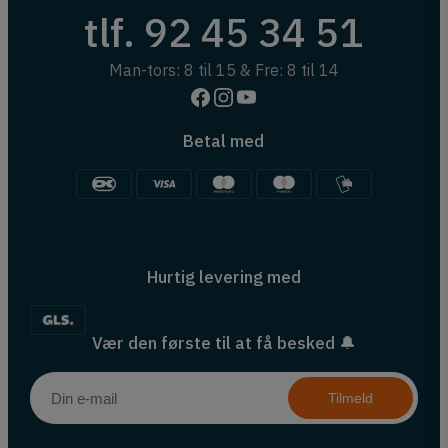
tlf. 92 45 34 51
Man-tors: 8 til 15 & Fre: 8 til 14
Betal med
Hurtig levering med
Vær den første til at få besked 🔔
Tilmeld