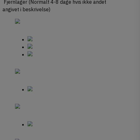
Fjernlager (Normalt 4-8 dage hvis ikke andet
angivet i beskrivelse)