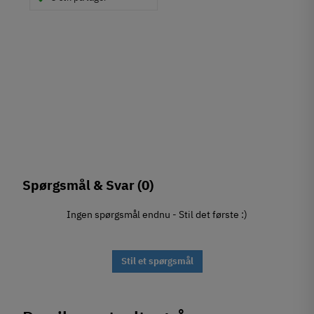
Spørgsmål & Svar
(0)
Ingen spørgsmål endnu - Stil det første :)
Stil et spørgsmål