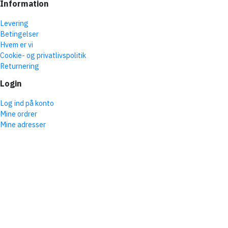
Information
Levering
Betingelser
Hvem er vi
Cookie- og privatlivspolitik
Returnering
Login
Log ind på konto
Mine ordrer
Mine adresser