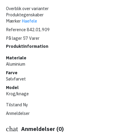
Overblik over varianter
Produktegenskaber
Mærker
Haefele
Reference
842.01.909
På lager
57 Varer
Produktinformation
Materiale
Aluminium
Farve
Sølvfarvet
Model
Krog/knage
Tilstand
Ny
Anmeldelser
chat
Anmeldelser (0)