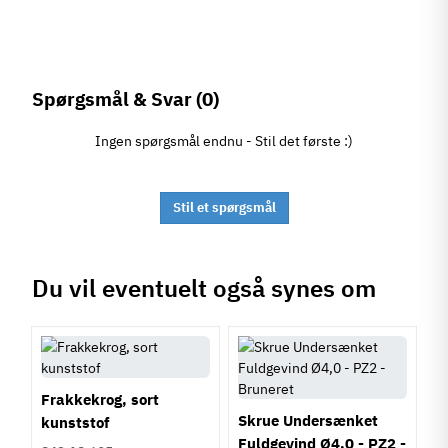
Spørgsmål & Svar
(0)
Ingen spørgsmål endnu - Stil det første :)
Stil et spørgsmål
Du vil eventuelt også synes om
Frakkekrog, sort
Skrue Undersænket
kunststof
Fuldgevind Ø4,0 - PZ2 -