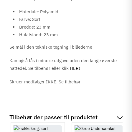
Materiale: Polyamid
Farve: Sort
Bredde: 23 mm
Hulafstand: 23 mm
Se mål i den tekniske tegning i billederne
Kan også fås i mindre udgave uden den lange øverste
hattedel. Se tilbehør eller klik
HER!
Skruer medfølger IKKE. Se tilbehør.
Tilbehør der passer til produktet