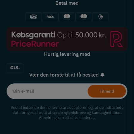
Betal med
Hurtig levering med
Vær den første til at få besked 🔔
Tilmeld
Ved at indsende denne formular accepterer jeg, at de indtastede
data bruges af os til at sende nyhedsbreve og kampagnetilbud.
Afmelding kan altid ske nederst.