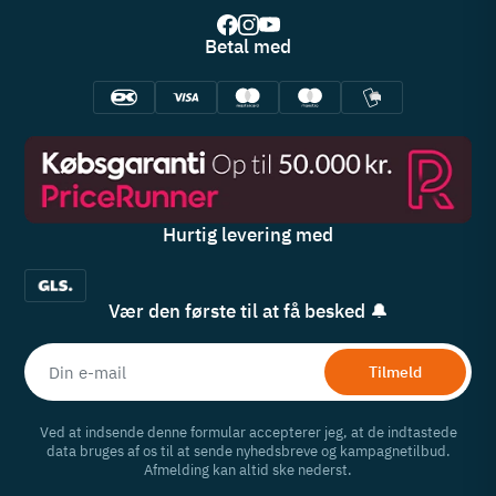
Betal med
Hurtig levering med
Vær den første til at få besked 🔔
Tilmeld
Ved at indsende denne formular accepterer jeg, at de indtastede
data bruges af os til at sende nyhedsbreve og kampagnetilbud.
Afmelding kan altid ske nederst.