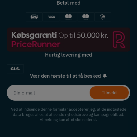
Betal med
Hurtig levering med
Vær den første til at få besked 🔔
Tilmeld
Ved at indsende denne formular accepterer jeg, at de indtastede
data bruges af os til at sende nyhedsbreve og kampagnetilbud.
Afmelding kan altid ske nederst.