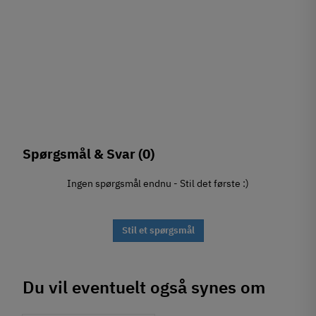
Spørgsmål & Svar
(0)
Ingen spørgsmål endnu - Stil det første :)
Stil et spørgsmål
Du vil eventuelt også synes om