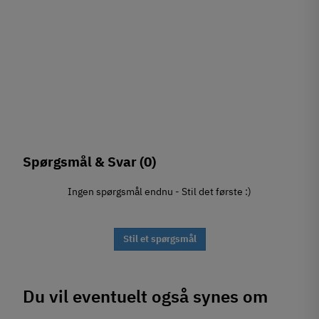
Spørgsmål & Svar
(0)
Ingen spørgsmål endnu - Stil det første :)
Stil et spørgsmål
Du vil eventuelt også synes om