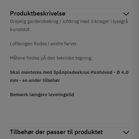
Produktbeskrivelse
Drejelig garderobekrog / loftkrog med 3 knager i lysegrå
kunststof.
Loftkrogen findes i andre farver.
Målene findes på den tekniske tegning.
Skal monteres med Spånpladeskrue Panhoved - Ø 4,0
mm - se under tilbehør
Bemærk længere leveringstid
Tilbehør der passer til produktet