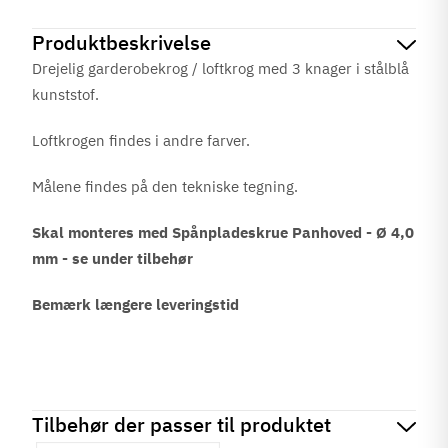
Produktbeskrivelse
Drejelig garderobekrog / loftkrog med 3 knager i stålblå
kunststof.
Loftkrogen findes i andre farver.
Målene findes på den tekniske tegning.
Skal monteres med Spånpladeskrue Panhoved - Ø 4,0
mm - se under tilbehør
Bemærk længere leveringstid
Tilbehør der passer til produktet