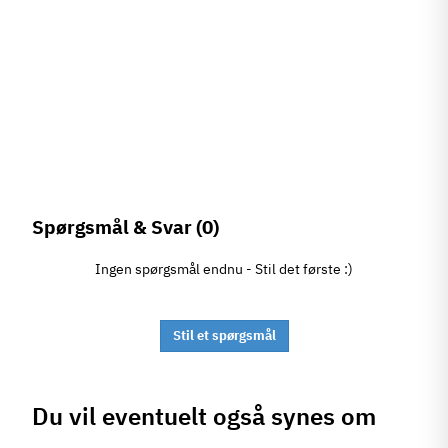
Spørgsmål & Svar
(0)
Ingen spørgsmål endnu - Stil det første :)
Stil et spørgsmål
Du vil eventuelt også synes om