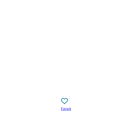
Favorit