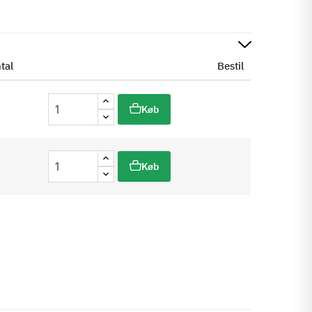
tal
Bestil
Køb
Køb