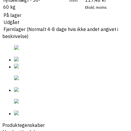
Ekskl. moms
På lager
Udgået
Fjernlager (Normalt 4-8 dage hvis ikke andet angivet i
beskrivelse)
Produktegenskaber