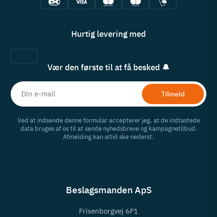
Hurtig levering med
Vær den første til at få besked 🔔
Tilmeld
Ved at indsende denne formular accepterer jeg, at de indtastede
data bruges af os til at sende nyhedsbreve og kampagnetilbud.
Afmelding kan altid ske nederst.
Beslagsmanden ApS
Frisenborgvej 6F1