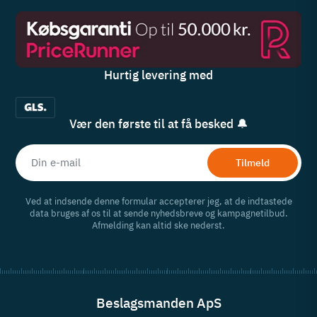
Hurtig levering med
Vær den første til at få besked 🔔
Tilmeld
Ved at indsende denne formular accepterer jeg, at de indtastede
data bruges af os til at sende nyhedsbreve og kampagnetilbud.
Afmelding kan altid ske nederst.
Beslagsmanden ApS