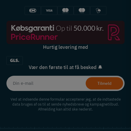
Hurtig levering med
Vær den første til at få besked 🔔
Tilmeld
Ved at indsende denne formular accepterer jeg, at de indtastede
data bruges af os til at sende nyhedsbreve og kampagnetilbud.
Afmelding kan altid ske nederst.