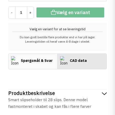
Vælg en variant
-
+
Vælg en variant for at se leveringstid
Du kan godt bestille flere produkter end vi har på lager.
Leveringstiden vil heraf være 4-8 dage i stedet.
Spørgsmål & Svar
CAD data
Produktbeskrivelse
Smart slipseholder til 28 slips.
Denne model
fastmonteret i skabet og kan fås i flere farver