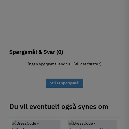
Spørgsmål & Svar
(0)
Ingen spørgsmål endnu - Stil det første :)
Stil et spørgsmål
Du vil eventuelt også synes om