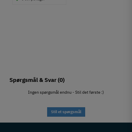
Spørgsmål & Svar
(0)
Ingen spørgsmål endnu - Stil det første :)
Stil et spørgsmål