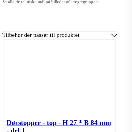
Se alle de tekniske mål på billedet af stregtegningen.
Tilbehør der passer til produktet
Dørstopper - top - H 27 * B 84 mm
- del 1