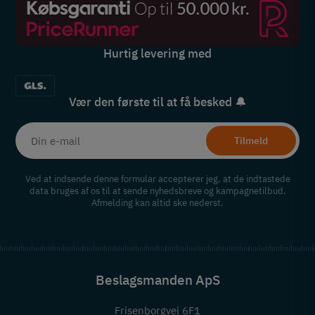
Hurtig levering med
Vær den første til at få besked 🔔
Tilmeld
Ved at indsende denne formular accepterer jeg, at de indtastede
data bruges af os til at sende nyhedsbreve og kampagnetilbud.
Afmelding kan altid ske nederst.
Beslagsmanden ApS
Frisenborgvej 6F1