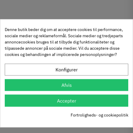
Denne butik beder dig om at acceptere cookies til performance,
sociale medier og reklameformål. Sociale medier og tredjeparts
annoncecookies bruges til at tilbyde dig funktionaliteter og
tilpassede annoncer på sociale medier. Vil du acceptere disse
cookies og behandlingen af implicerede personoplysninger?
Konfigurer
Afvis
Accepter
Fortroligheds- og cookiepolitik