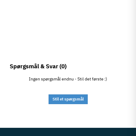
Spørgsmål & Svar
(0)
Ingen spørgsmål endnu - Stil det første :)
Stil et spørgsmål