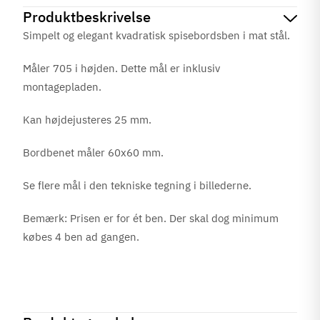
Produktbeskrivelse
Simpelt og elegant kvadratisk spisebordsben i mat stål.
Måler 705 i højden. Dette mål er inklusiv
montagepladen.
Kan højdejusteres 25 mm.
Bordbenet måler 60x60 mm.
Se flere mål i den tekniske tegning i billederne.
Bemærk: Prisen er for ét ben. Der skal dog minimum
købes 4 ben ad gangen.