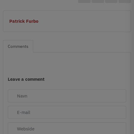
Patrick Furbo
Comments
Leave a comment