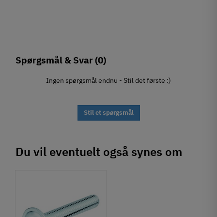
Spørgsmål & Svar
(0)
Ingen spørgsmål endnu - Stil det første :)
Stil et spørgsmål
Du vil eventuelt også synes om