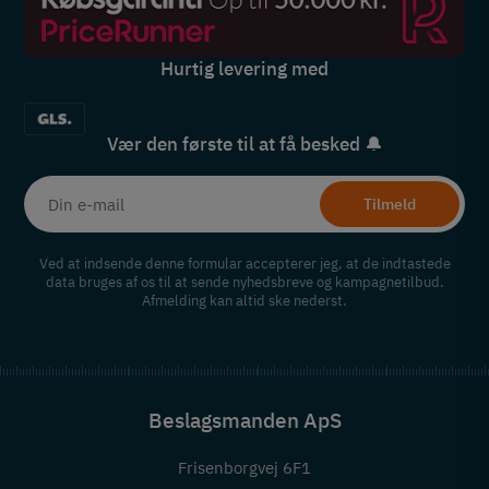
Hurtig levering med
Vær den første til at få besked 🔔
Tilmeld
Ved at indsende denne formular accepterer jeg, at de indtastede
data bruges af os til at sende nyhedsbreve og kampagnetilbud.
Afmelding kan altid ske nederst.
Beslagsmanden ApS
Frisenborgvej 6F1